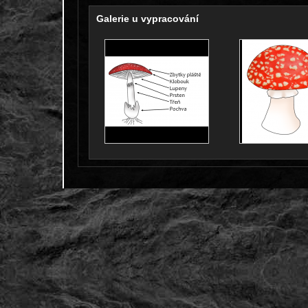
Galerie u vypracování