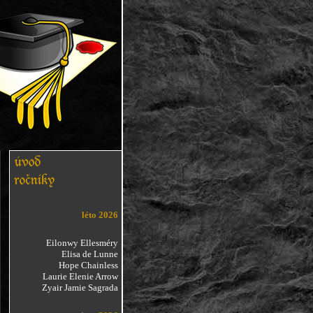
léto 2026
Eilonwy Ellesméry
Elisa de Lunne
Hope Chainless
Laurie Elenie Arrow
Zyair Jamie Sagrada